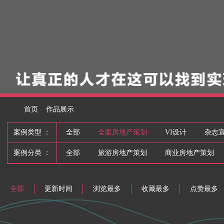
首页
作品展示
案例类型 ：
全部
全案房地产策划
VI设计
杂志
案例分类 ：
全部
旅游房地产策划
商业房地产策划
全部
更新时间
浏览最多
收藏最多
点赞最多