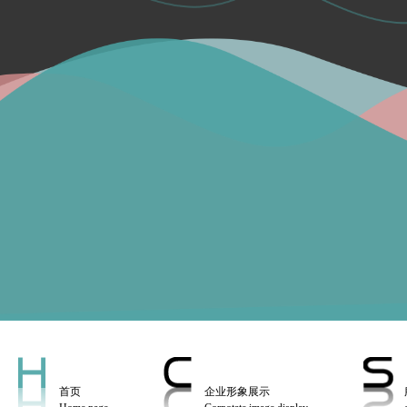
首页
企业形象展示