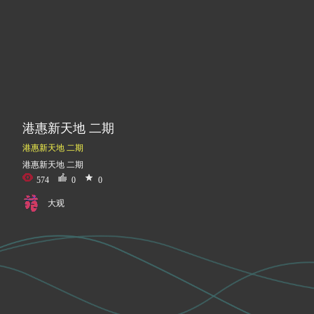
港惠新天地 二期
港惠新天地 二期
港惠新天地 二期
574
0
0
大观