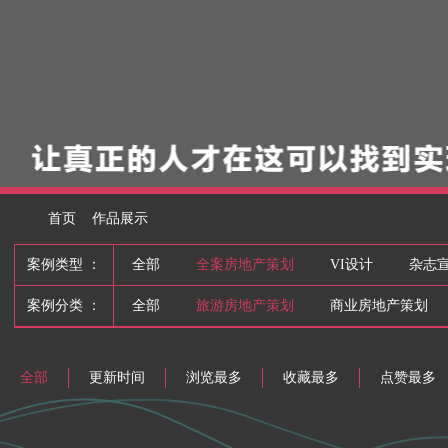
首页
作品展示
案例类型 ：
全部
全案房地产策划
VI设计
杂志
案例分类 ：
全部
旅游房地产策划
商业房地产策划
全部
更新时间
浏览最多
收藏最多
点赞最多