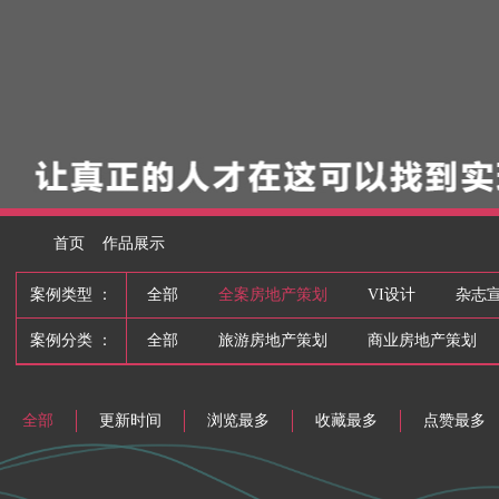
首页
作品展示
案例类型 ：
全部
全案房地产策划
VI设计
杂志
案例分类 ：
全部
旅游房地产策划
商业房地产策划
全部
更新时间
浏览最多
收藏最多
点赞最多