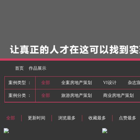
首页
作品展示
案例类型 ：
全部
全案房地产策划
VI设计
杂志
案例分类 ：
全部
旅游房地产策划
商业房地产策划
全部
更新时间
浏览最多
收藏最多
点赞最多