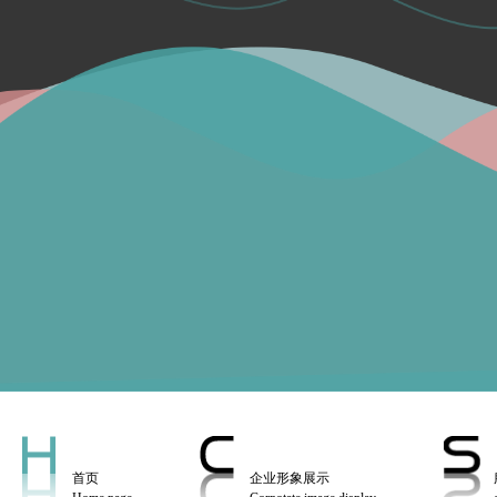
首页
企业形象展示