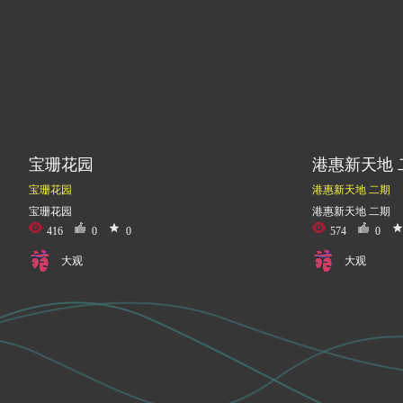
宝珊花园
港惠新天地 
宝珊花园
港惠新天地 二期
宝珊花园
港惠新天地 二期
416
0
0
574
0
大观
大观