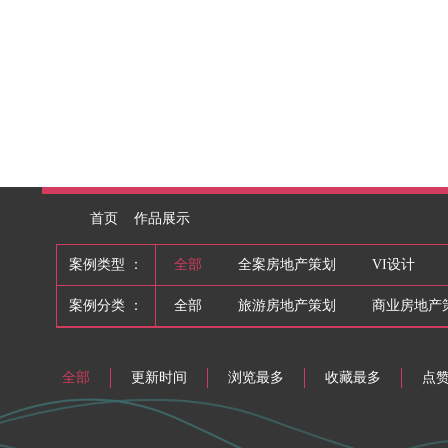
首页
作品展示
案例类型 ：
全部
全案房地产策划
VI设计
案例分类 ：
全部
旅游房地产策划
商业房地产
全部
更新时间
浏览最多
收藏最多
点