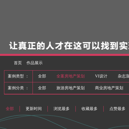
首页
作品展示
案例类型 ：
全部
全案房地产策划
VI设计
杂志
案例分类 ：
全部
旅游房地产策划
商业房地产策划
全部
更新时间
浏览最多
收藏最多
点赞最多