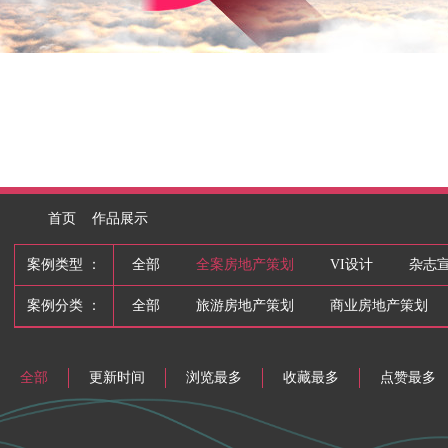
首页
作品展示
案例类型 ：
全部
全案房地产策划
VI设计
杂志
案例分类 ：
全部
旅游房地产策划
商业房地产策划
全部
更新时间
浏览最多
收藏最多
点赞最多